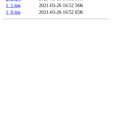
1_1.jpg
2021-03-26 16:52
56K
1_0.jpg
2021-03-26 16:52
65K