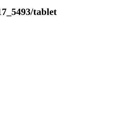
17_5493/tablet