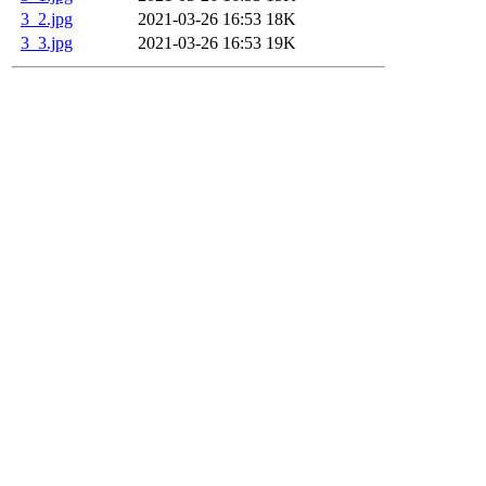
3_2.jpg
2021-03-26 16:53
18K
3_3.jpg
2021-03-26 16:53
19K