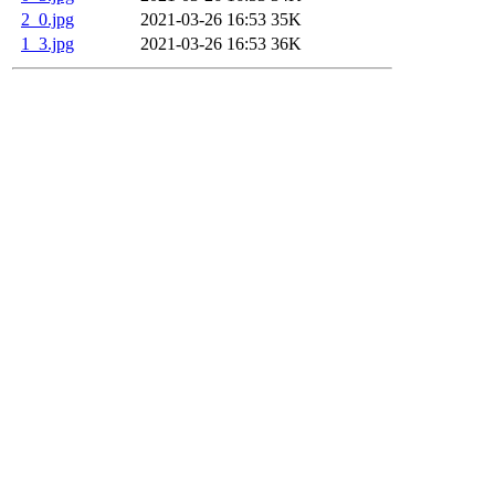
2_0.jpg
2021-03-26 16:53
35K
1_3.jpg
2021-03-26 16:53
36K